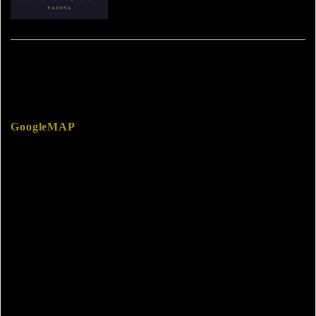
GoogleMAP