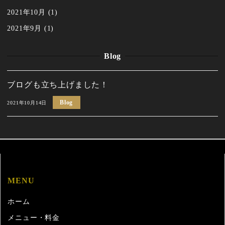
2021年10月
(1)
2021年9月
(1)
Blog
ブログも立ち上げました！
Blog
2021年10月14日
MENU
ホーム
メニュー・料金