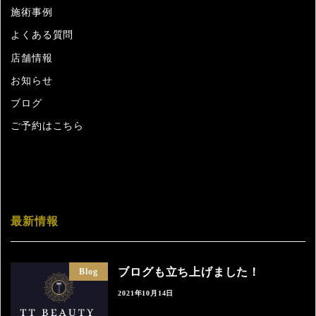
施術事例
よくある質問
店舗情報
お知らせ
ブログ
ご予約はこちら
最新情報
ブログも立ち上げました！
Blog
2021年10月14日