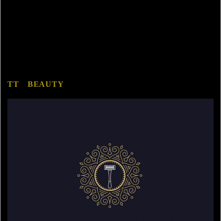
TT BEAUTY