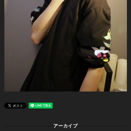
アーカイブ