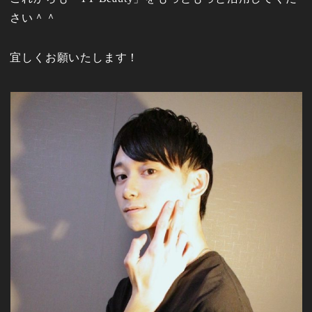
さい＾＾
宜しくお願いたします！